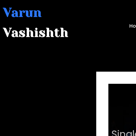
Skip
Varun
to
content
H
Vashishth
Sing