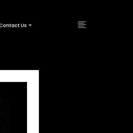
Contact Us