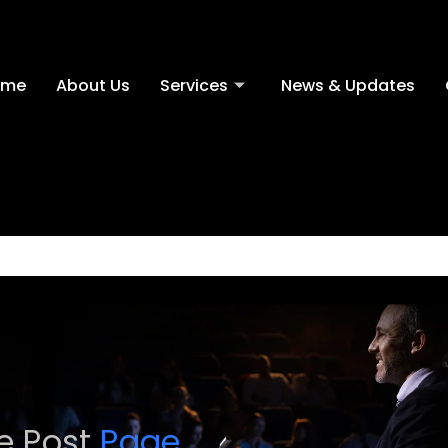
ome
About Us
Services
News & Updates
le Post
Page