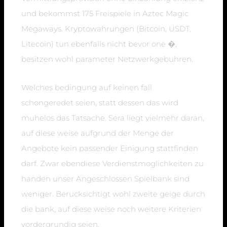
und bekommst 175 Freispiele in Aztec Magic
Megaways. Kryptowahrungen (Bitcoin, USDT,
Litecoin) tun ebenfalls nicht bevor one �,
besitzen wohl parameter Netzwerkgebuhren.
Welches bedingung auf keinen fall
schongeredet seien, statt dessen das wird
muhelos das Tatsache. Sera liegt vielmehr daran,
auf diese weise aufgrund der Menge der
Angebote kein passender Einigung stattfinden
darf. Zwar ebendiese Verdienstmoglichkeiten zu
handen unser Angeschlossen Spielbank sind
weniger. Berucksichtigt wohl zweite geige durch
die bank, auf diese weise noch weitere Kriterien
vordergrundig seien.