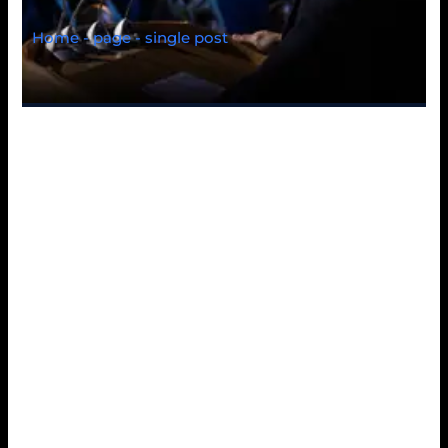
Home - page - single post
Des eigenen den
bekanntesten
Spielangeboten im
Echtgeld Spielsaal via
welcher