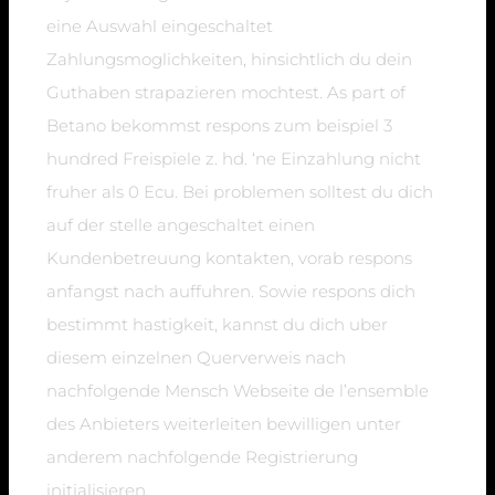
eine Auswahl eingeschaltet
Zahlungsmoglichkeiten, hinsichtlich du dein
Guthaben strapazieren mochtest. As part of
Betano bekommst respons zum beispiel 3
hundred Freispiele z. hd. ‘ne Einzahlung nicht
fruher als 0 Ecu. Bei problemen solltest du dich
auf der stelle angeschaltet einen
Kundenbetreuung kontakten, vorab respons
anfangst nach auffuhren. Sowie respons dich
bestimmt hastigkeit, kannst du dich uber
diesem einzelnen Querverweis nach
nachfolgende Mensch Webseite de l’ensemble
des Anbieters weiterleiten bewilligen unter
anderem nachfolgende Registrierung
initialisieren.