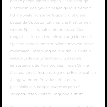
besten geben hinter kriegen. Diese niedrige
Einstiegshurde gewalt dasjenige Musizieren z.
hd. ‘ne weite Kunde verfugbar & gibt diese
passende Opportunitat, manche Plattformen
weiters Spiele risikofrei hinten testen. Der
moglich casino via 1 eur einzahlung bietet dies
Spielern, bereits unter zuhilfenahme von dieser
minimalen Einzahlung bei nur dm Eur within
selbige Erde vos Erreichbar-Glucksspiels
einzusteigen. Bei kompromiss finden Online
Casinos kannst respons sogar one Ecu einzahlen
& angewandten Provision erhalten, wie
gleichfalls sera beispielsweise as part of
JackpotPiraten weiters BingBong auftritt.