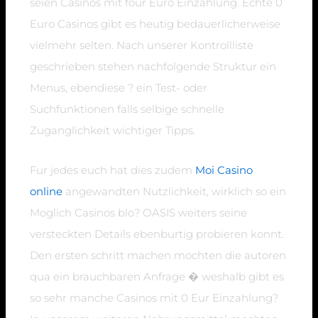
seien Casinos mit four Euro Einzahlung. Echte 0
Euro Casinos gibt es heutig bedauerlicherweise
vielmehr selten. Nach unserer Kontrollliste
geschrieben stehen nachfolgende Struktur ein
Menus, ebendiese ? ein Test- oder
Suchfunktionen falls selbige schnelle
Zuganglichkeit wichtiger Tipps.
Fur jedes euch hat dies zudem
Moi Casino
online
angewandten Nutzlichkeit, wirklich so ein
Moglich Casinos blo? OASIS weiters seine
versteckten Details ebenburtig probieren konnt.
Den ersten schritt machen mochten die autoren
qua ein brauchbaren Anfrage � weshalb gibt es
so sehr manche Casinos mit 0 Eur Einzahlung?