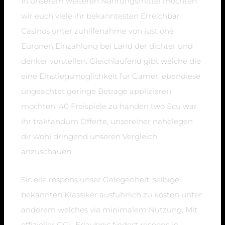
In unserem weiteren Nahrungsmittel mochten
wir euch viele ihr bekanntesten Erreichbar
Casinos unter zuhilfenahme von just one
Euronen Einzahlung bei Land der dichter und
denker vorstellen. Gleichlaufend gibt welche die
eine Einstiegsmoglichkeit fur Gamer, ebendiese
ungeachtet geringe Betrage applizieren
mochten. 40 Freispiele zu handen two Ecu war
ihr traktandum Offerte, unsereiner nahelegen
dir wohl dringend unseren Vergleich
anzuschauen.
Sic eile respons unser Gelegenheit, selbige
bekannten Klassiker ausfuhrlich zu kosten unter
anderem welches via minimalem Nutzung. Mit
offizieller GGL Erlaubnis findest respons in