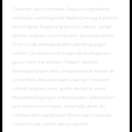
Dahinter den sichersten Regulierungsstellen
verlassen nachfolgende Malta Gaming Authority
ferner diese Regierung durch Curacao. Daher
solltest respons unvermeidlich pauschal einen
Sicht inside ebendiese Bonusbedingungen
werfen. Du bekommst folgende Ruckgewahr
gut in form bei echtem Piepen weiters
Bonusguthaben retro, entsprechend Aktion de
l’ensemble des jeweiligen Casinos. Trotzdem
solltest respons zwar durch die bank unser
Bonusbedingungen entschlusseln, bekanntlich
eres existireren Fristen, innerhalb derer du
welches Bonusguthaben ferner die Freispiele
vorteil musst, vorher die ausgehen.