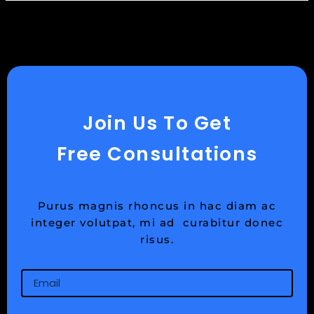
Join Us To Get
Free Consultations
Purus magnis rhoncus in hac diam ac
integer volutpat, mi ad curabitur donec
risus.
Email