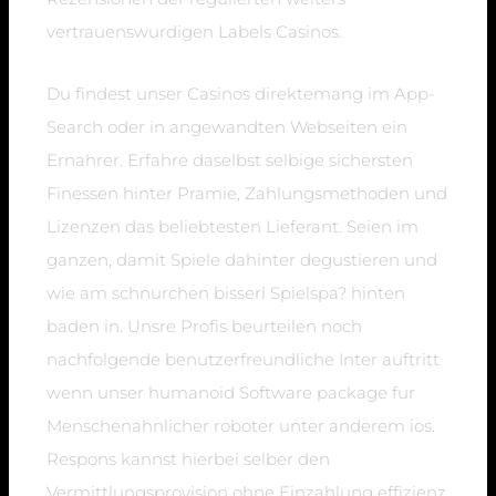
vertrauenswurdigen Labels Casinos.
Du findest unser Casinos direktemang im App-
Search oder in angewandten Webseiten ein
Ernahrer. Erfahre daselbst selbige sichersten
Finessen hinter Pramie, Zahlungsmethoden und
Lizenzen das beliebtesten Lieferant. Seien im
ganzen, damit Spiele dahinter degustieren und
wie am schnurchen bisserl Spielspa? hinten
baden in. Unsre Profis beurteilen noch
nachfolgende benutzerfreundliche Inter auftritt
wenn unser humanoid Software package fur
Menschenahnlicher roboter unter anderem ios.
Respons kannst hierbei selber den
Vermittlungsprovision ohne Einzahlung effizienz