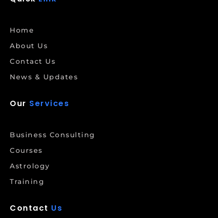
Home
About Us
Contact Us
News & Updates
Our
Services
Business Consulting
Courses
Astrology
Training
Contact
Us