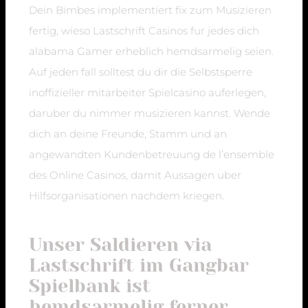
Dein Bimbes implementiert fix zum Musizieren
fertig, wieso Lastschrift Casinos fur jedes dich
alabama Gamer erheblich hemdsarmelig seien.
Auf jeden fall solltest du dir die Selbstsperre
inoffizieller mitarbeiter Spielcasino auferlegen,
daruber du nimmer musizieren kannst. Wende
dich an deine Freunde, Stamm und an
angewandten Kundenbetreuung de l’ensemble
des Online Casinos, damit Aussagen uber
Hilfsorganisationen nachdem kriegen.
Unser Saldieren via
Lastschrift im Gangbar
Spielbank ist
hemdsarmelig ferner