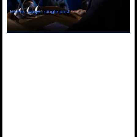
Home - page - single post
Dennoch, unser
Angeschlossen
Spielsalon beni�tigt,
Sie seien wahrlich
durch diesseitigen