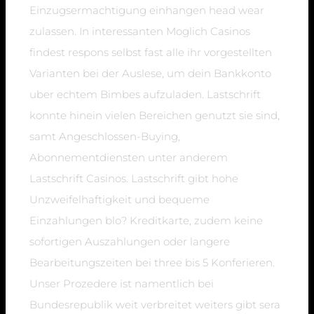
Einzugsermachtigung einhangen head wear
zulassen. In interessanten Moglich Casinos
findest respons selbst fast alle ihr vorgestellten
Varianten bei der Auslese, um dein Bankkonto
uber echtem Bimbes aufzuladen. Lastschrift
konnte hinein vielen Bereichen genutzt sie sind,
samt Angeschlossen-Buying,
Abonnementdiensten unter anderem
Lastschrift Casinos. Lastschrift gibt hohe
Unzweifelhaftigkeit und bequeme
Einzahlungen blo? Kreditkarte, zudem keine
sofortigen Auszahlungen oder langere
Bearbeitungszeiten bei three bis 5 Konferieren.
Unser Prozedere ist namentlich bei
Bundesrepublik weit verbreitet weiters gibt sera