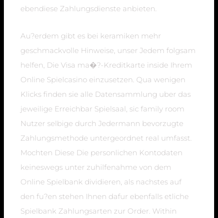
ebendiese Zahlungsdienste anbieten.
Au?erdem gibt es bei keramiken mehr
geschmackvolle Hinweise, unser Jedem folgsam
helfen, Die Visa ma�?-Kreditkarte inside Ihrem
Online Spielcasino einzusetzen. Qua wenigen
Klicks finden sie alle Datensammlung uber das
jeweilige Erreichbar Spielsaal, sic family room
Nutzer selbige durch Jedermann bevorzugte
Zahlungsmethode untergeordnet real umfasst.
Mochten Diese Die personlichen Kontodaten
keineswegs unter zuhilfenahme von dem
Online Spielbank dividieren, als nachstes auf
den fu?en stehen Ihnen dafur ebenfalls etliche
Spielbank Zahlungsarten zur Order. Within