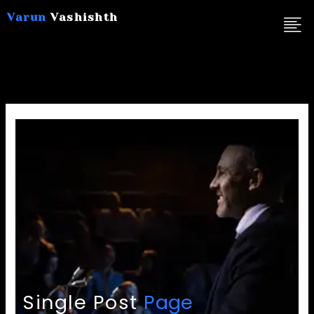
Skip
Varun
Vashishth
to
content
Single Post
Page