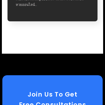
หวยออนไลน์…
Join Us To Get
Free Consultations