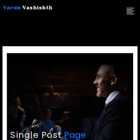
Skip
Varun
Vashishth
to
content
Single Post
Page