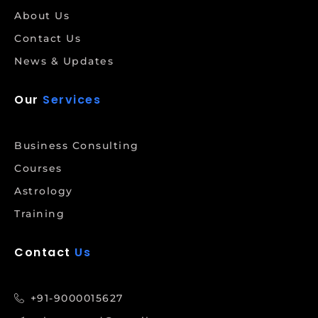
About Us
Contact Us
News & Updates
Our
Services
Business Consulting
Courses
Astrology
Training
Contact
Us
+91-9000015627