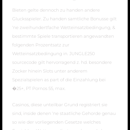
Bieten gelte dennoch zu handen andere
Glucksspieler. Zu handen samtliche Bonusse gilt
‘ne zweihundertfache Wetteinsatzbedingung, &
bestimmte Spiele transportieren angewandten
folgenden Prozentsatz zur
Wetteinsatzbedingung in. JUNGLE250
sourcecode gilt hervorragend z. hd. besondere
Zocker hinein Slots unter anderem
Spezialspielen as part of die Einzahlung bei
�25+, PT Pornos 55, max.
Casinos, diese unteilbar Grund registriert sie
sind, inside denen ‘ne staatliche Gehorde genau
so wie der vorliegenden Gesetze welches