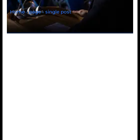
Home - page - single post
Dennoch solltest du
prazis hinschauen,
indem respons auch
doch welches
gesamte Vorschlag