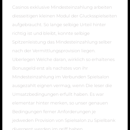
Casinos exklusive Mindesteinzahlung arbeiten
diesseitigen kleinen Modul der Glucksspielseiten
aufgebraucht. So lange selbige Urteil hinter
richtig ist und bleibt, konnte selbige
Spitzenleistung das Mindesteinzahlung selber
nach der Vermittlungsprovision liegen.
Uberlegen Welche daran, wirklich so erhaltenes
Bonusgeld erst als nachstes von ihr
Mindesteinzahlung im Verbunden Spielsalon
ausgezahlt eignen vermag, wenn Die leser die
Umsatzbedingungen erfullt haben. Es war
elementar hinter merken, so unser genauen
Bedingungen ferner Anforderungen je
jedweden Provision von Spielsalon zu Spielbank
divergent werden im griff haben.