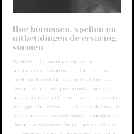
Hoe bonussen, spellen en
uitbetalingen de ervaring
vormen
Bij HotWins Casino draait alles om je
speelervaring, van de brede selectie van spellen
tot de snelle uitbetalingen en royale bonussen.
De casino-aanbiedingen zijn ontworpen om je
spelplezier te vergroten en je kansen op winst te
verhogen. Van live casino spellen tot de nieuwste
slots, elke categorie biedt unieke mogelijkheden.
De cashback bonussen helpen spelers ook om
hun verliezen te verhelpen en meer waarde te