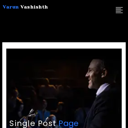
Skip
Varun
Vashishth
to
content
Single Post
Page