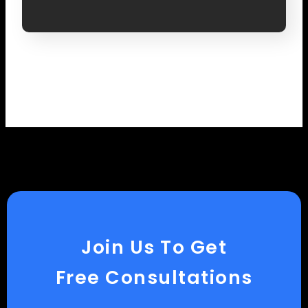
Join Us To Get
Free Consultations