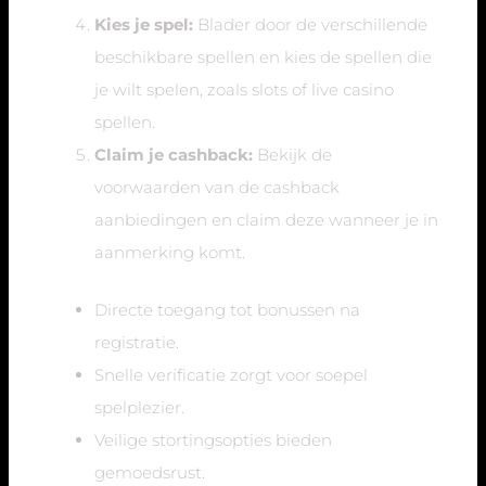
Kies je spel:
Blader door de verschillende
beschikbare spellen en kies de spellen die
je wilt spelen, zoals slots of live casino
spellen.
Claim je cashback:
Bekijk de
voorwaarden van de cashback
aanbiedingen en claim deze wanneer je in
aanmerking komt.
Directe toegang tot bonussen na
registratie.
Snelle verificatie zorgt voor soepel
spelplezier.
Veilige stortingsopties bieden
gemoedsrust.