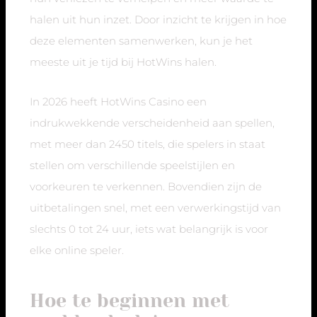
halen uit hun inzet. Door inzicht te krijgen in hoe
deze elementen samenwerken, kun je het
meeste uit je tijd bij HotWins halen.
In 2026 heeft HotWins Casino een
indrukwekkende verscheidenheid aan spellen,
met meer dan 2450 titels, die spelers in staat
stellen om verschillende speelstijlen en
voorkeuren te verkennen. Bovendien zijn de
uitbetalingen snel, met een verwerkingstijd van
slechts 0 tot 24 uur, iets wat belangrijk is voor
elke online speler.
Hoe te beginnen met