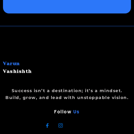
Varun
Vashishth
Success isn’t a destination; it’s a mindset.
Build, grow, and lead with unstoppable vision.
Follow
Us