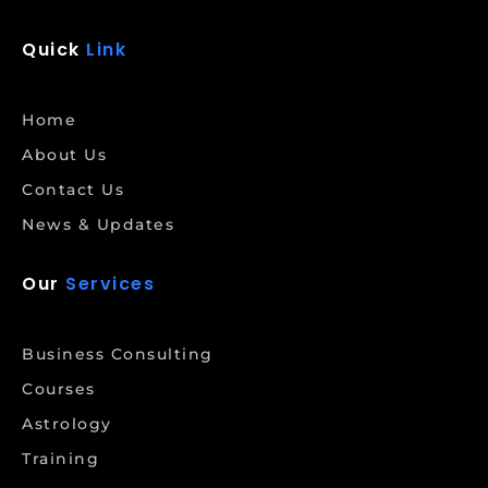
Quick
Link
Home
About Us
Contact Us
News & Updates
Our
Services
Business Consulting
Courses
Astrology
Training