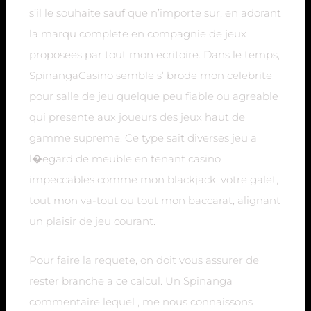
s’il le souhaite sauf que n’importe sur, en adorant
la marqu complete en compagnie de jeux
proposees par tout mon ecritoire. Dans le temps,
SpinangaCasino semble s’ brode mon celebrite
pour salle de jeu quelque peu fiable ou agreable
qui presente aux joueurs des jeux haut de
gamme supreme. Ce type sait diverses jeu a
l�egard de meuble en tenant casino
impeccables comme mon blackjack, votre galet,
tout mon va-tout ou tout mon baccarat, alignant
un plaisir de jeu courant.
Pour faire la requete, on doit vous assurer de
rester branche a ce calcul. Un Spinanga
commentaire lequel , me nous connaissons