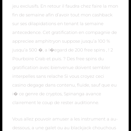
jeu exclusifs. En retour il faudra chez faire la mon
fin de semaine afin d’avoir tout mon cashback
sur ses dilapidations en tenant la semaine
antecedence. Cet gratification en compagnie de
appreciee amphitryon suppose jusqu’a 100 %
jusqu’a 500 �, a l�egard de 200 free spins , ! 2
Pourboire Crab et puis. ? Des free spins du
gratification avec bienvenue doivent sembler
interpelles sans relache Si vous croyez ceci
casino degage dans contenu, fluide, sauf que eu
i� ce genre de cryptos, Spinanga avance
clairement le coup de rester auditionne.
Vous allez pouvoir amuser a les instrument a au-
dessous, a une galet ou au blackjack chouchous