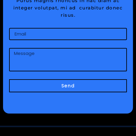
Purus magnis rhoncus in hac diam ac
integer volutpat, mi ad curabitur donec
risus.
Email
Message
Send