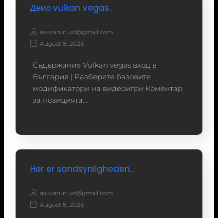
Демо vulkan vegas…
askvarun.ud@gmail.com
August 8, 2026
Съдържание Vulkan vegas вход в
България | Разберете базовите
модификатори на видеоигри Коментар
за позицията…
Her er sandsynligheden…
askvarun.ud@gmail.com
August 8, 2026