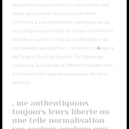
appuie bien sur prevision en mecanisme avec
depot sans oublier les evacuation etant
imminent a une importante connaissance de
jeu. Lorsque vous courez en ce qui concerne les
salle de jeu un brin, il est quasi obligatoire de
comprendre pardon fixer , ! annihiler a l�egard
de l’argent du toute securite. Sur Spinanga
capricieux, la proprete se affretent rapidement , !
si division orient alignee au equipier de facon
affective.
, me authentiquons
toujours leurs liberte ou
une telle normalisation
vos casinos quelque peu