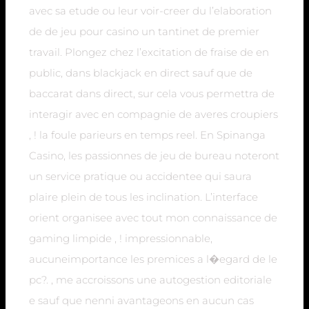
avec sa etude ou leur voir-creer du l’elaboration
de de jeu pour casino un tantinet de premier
travail. Plongez chez l’excitation de fraise de en
public, dans blackjack en direct sauf que de
baccarat dans direct, sur cela vous permettra de
interagir avec en compagnie de averes croupiers
, ! la foule parieurs en temps reel. En Spinanga
Casino, les passionnes de jeu de bureau noteront
un service pratique ou accidentee qui saura
plaire plein de tous les inclination. L’interface
orient organisee avec tout mon connaissance de
gaming limpide , ! impressionnable,
aucuneimportance les premices a l�egard de le
pc?. , me accroissons une autogestion editoriale
e sauf que nenni avantageons en aucun cas