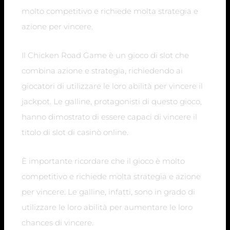
molto competitivo e richiede molta strategia e
azione per vincere.
Il Chicken Road Game è un gioco di slot che
combina azione e strategia, richiedendo ai
giocatori di utilizzare le loro abilità per vincere il
jackpot. Le galline, protagonisti di questo gioco,
hanno dimostrato di essere capaci di vincere il
titolo di slot di casinò online.
È importante ricordare che il gioco è molto
competitivo e richiede molta strategia e azione
per vincere. Le galline, infatti, sono in grado di
utilizzare le loro abilità per aumentare le loro
chances di vincere.