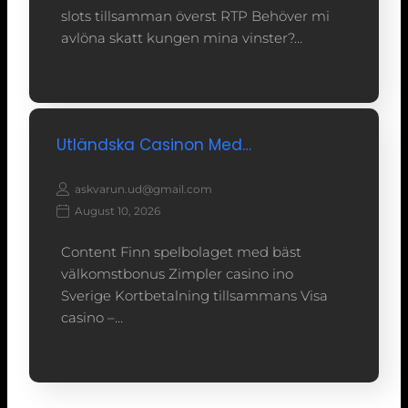
slots tillsamman överst RTP Behöver mi
avlöna skatt kungen mina vinster?…
Utländska Casinon Med…
askvarun.ud@gmail.com
August 10, 2026
Content Finn spelbolaget med bäst
välkomstbonus Zimpler casino ino
Sverige Kortbetalning tillsammans Visa
casino –…