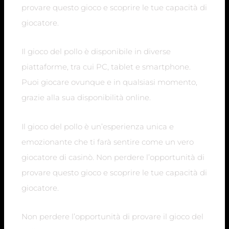
provare questo gioco e scoprire le tue capacità di
giocatore.
Il gioco del pollo è disponibile in diverse
piattaforme, tra cui PC, tablet e smartphone.
Puoi giocare ovunque e in qualsiasi momento,
grazie alla sua disponibilità online.
Il gioco del pollo è un’esperienza unica e
emozionante che ti farà sentire come un vero
giocatore di casinò. Non perdere l’opportunità di
provare questo gioco e scoprire le tue capacità di
giocatore.
Non perdere l’opportunità di provare il gioco del