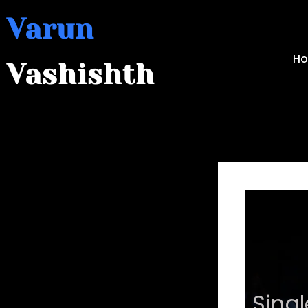
Skip
Varun
to
content
H
Vashishth
Sing