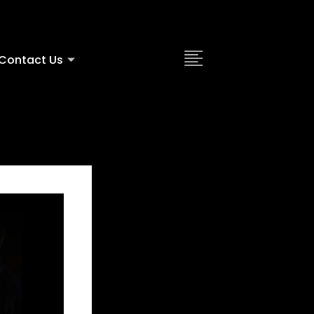
Contact Us