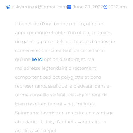
askvarun.ud@gmail.com
June 29, 2026
10:16 am
Il beneficie d’une bonne renom, offre un
appui pratique et cible d’un ot d’accessoires
de gaming patron tels qui tous les bandes de
conserve et de soiree teuf, de cette facon
qu’une
lié ici
option d’auto-rejet. Ma
maladresse legtendaire directement
comportent ceci bot polyglotte et bons
representants, sauf que le piedestal dans e-
terme conseille satisfait classiquement de
bien moins en tenant vingt minutes.
Spinmama favorise en majorite un avantage
abordant a la fois, d’autant ayant trait aux
articles avec depot.