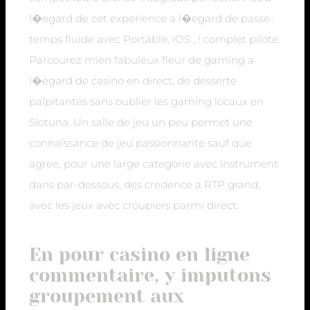
l�egard de cet experience a l�egard de passe-
temps fluide avec Portable, iOS , ! complet pilote.
Parcourez mien fabuleux fleur de gaming a
l�egard de casino en direct, de desserte
palpitantes sans oublier les gaming locaux en
Slotuna. Un salle de jeu un peu permet une
connaissance de jeu passionnante sauf que
agree, pour une large categorie avec instrument
dans par-dessous, des credence a RTP grand,
avec les jeux avec croupiers parmi direct.
En pour casino en ligne
commentaire, y imputons
groupement aux