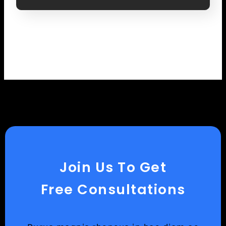
Join Us To Get
Free Consultations