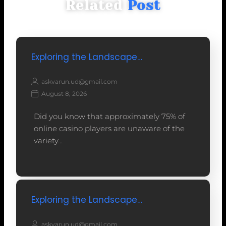
Related
Post
Exploring the Landscape…
askvarun.ud@gmail.com
August 8, 2026
Did you know that approximately 75% of
online casino players are unaware of the
variety…
Exploring the Landscape…
askvarun.ud@gmail.com