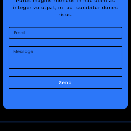
Purus magnis rhoncus in hac diam ac
integer volutpat, mi ad curabitur donec
risus.
Email
Message
Send