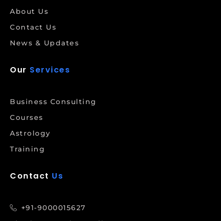
About Us
Contact Us
News & Updates
Our
Services
Business Consulting
Courses
Astrology
Training
Contact
Us
+91-9000015627