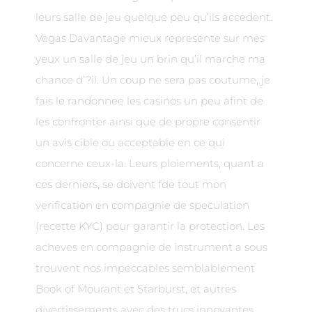
leurs salle de jeu quelque peu qu’ils accedent.
Vegas Davantage mieux represente sur mes
yeux un salle de jeu un brin qu’il marche ma
chance d’?il. Un coup ne sera pas coutume, je
fais le randonnee les casinos un peu afint de
les confronter ainsi que de propre consentir
un avis cible ou acceptable en ce qui
concerne ceux-la. Leurs ploiements, quant a
ces derniers, se doivent fde tout mon
verification en compagnie de speculation
(recette KYC) pour garantir la protection. Les
acheves en compagnie de instrument a sous
trouvent nos impeccables semblablement
Book of Mourant et Starburst, et autres
divertissements avec des trucs innovantes.