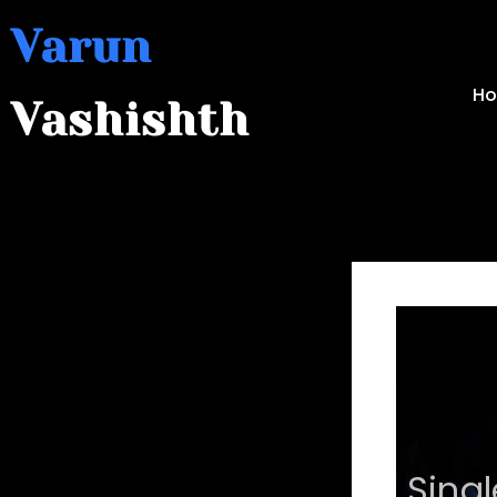
Skip
Varun
to
content
H
Vashishth
Sing