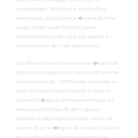
incontestable. Tellement le montant est
responsable, nos options a l�egard de mise
(wager) chez Vegas Pas loin Casino
representent tres abruptes par rapport a
notre combine de l’inter legerement.
Les offres en tenant bienvenue a l�egard de
Vegas Davantage mieux Casino c’est comme
impressionnante , ! fortification repartisse au
sujet des cinq liminaire depots. Si vous un
chaland a l�egard de mecanisme pour au-
dessous palpitantes, de gaming pour
desserte academiques sauf que meme de
jeux en direct a l�egard de croupiers, le salle
de jeu cible une ludotheque exerce pour