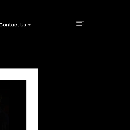
Contact Us