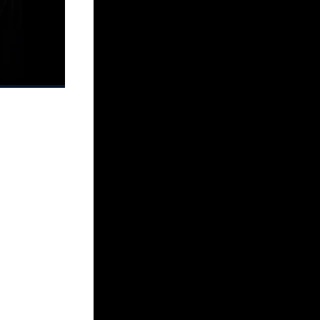
onne
 la