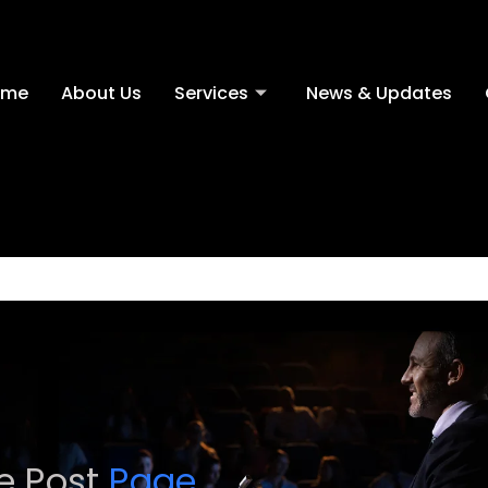
ome
About Us
Services
News & Updates
le Post
Page