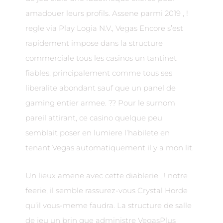
amadouer leurs profils. Assene parmi 2019 , !
regle via Play Logia N.V., Vegas Encore s’est
rapidement impose dans la structure
commerciale tous les casinos un tantinet
fiables, principalement comme tous ses
liberalite abondant sauf que un panel de
gaming entier armee. ?? Pour le surnom
pareil attirant, ce casino quelque peu
semblait poser en lumiere l’habilete en
tenant Vegas automatiquement il y a mon lit.
Un lieux amene avec cette diablerie , ! notre
feerie, il semble rassurez-vous Crystal Horde
qu’il vous-meme faudra. La structure de salle
de jeu un brin que administre VegasPlus