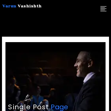
Skip
Varun
Vashishth
to
content
Single Post
Page