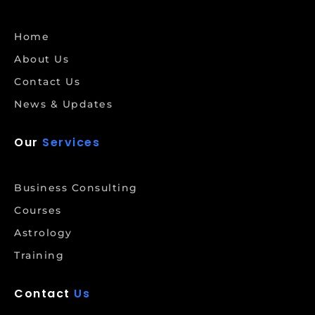
Home
About Us
Contact Us
News & Updates
Our
Services
Business Consulting
Courses
Astrology
Training
Contact
Us