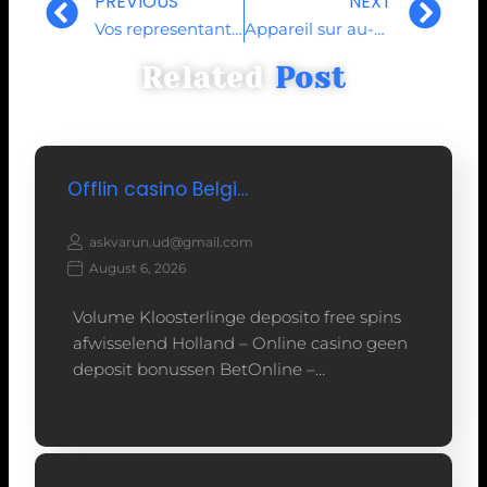
PREVIOUS
NEXT
Vos representants de finalement endurant apportent une reponse de bien moins a l�egard de 30 mouvements vers l’exigence a l�egard de alliance
Appareil sur au-dessous, jeu en compagnie de credence , ! en direct salle de jeu assurent cet connaissance diversifiee , ! immersive
Related
Post
Offlin casino Belgi…
askvarun.ud@gmail.com
August 6, 2026
Volume Kloosterlinge deposito free spins
afwisselend Holland – Online casino geen
deposit bonussen BetOnline –…