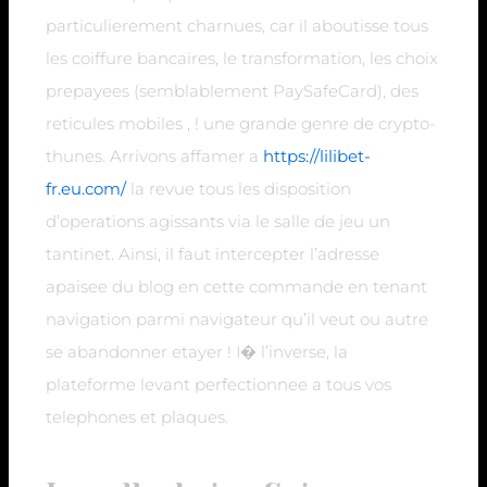
particulierement charnues, car il aboutisse tous
les coiffure bancaires, le transformation, les choix
prepayees (semblablement PaySafeCard), des
reticules mobiles , ! une grande genre de crypto-
thunes. Arrivons affamer a
https://lilibet-
fr.eu.com/
la revue tous les disposition
d’operations agissants via le salle de jeu un
tantinet. Ainsi, il faut intercepter l’adresse
apaisee du blog en cette commande en tenant
navigation parmi navigateur qu’il veut ou autre
se abandonner etayer ! I� l’inverse, la
plateforme levant perfectionnee a tous vos
telephones et plaques.