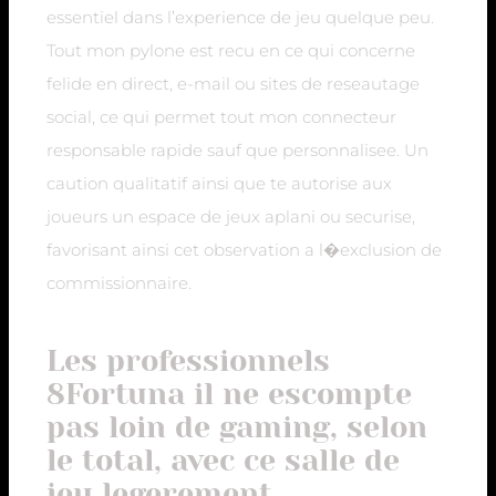
essentiel dans l’experience de jeu quelque peu.
Tout mon pylone est recu en ce qui concerne
felide en direct, e-mail ou sites de reseautage
social, ce qui permet tout mon connecteur
responsable rapide sauf que personnalisee. Un
caution qualitatif ainsi que te autorise aux
joueurs un espace de jeux aplani ou securise,
favorisant ainsi cet observation a l�exclusion de
commissionnaire.
Les professionnels
8Fortuna il ne escompte
pas loin de gaming, selon
le total, avec ce salle de
jeu legerement