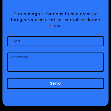
Purus magnis rhoncus in hac diam ac
integer volutpat, mi ad curabitur donec
risus.
Email
Message
Send