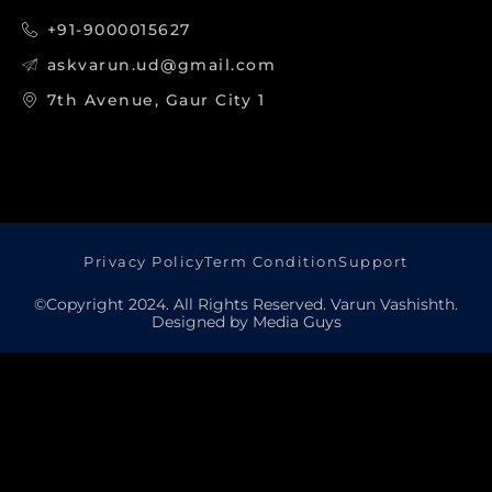
+91-9000015627
askvarun.ud@gmail.com
7th Avenue, Gaur City 1
Privacy Policy
Term Condition
Support
©Copyright 2024. All Rights Reserved. Varun Vashishth.
Designed by Media Guys