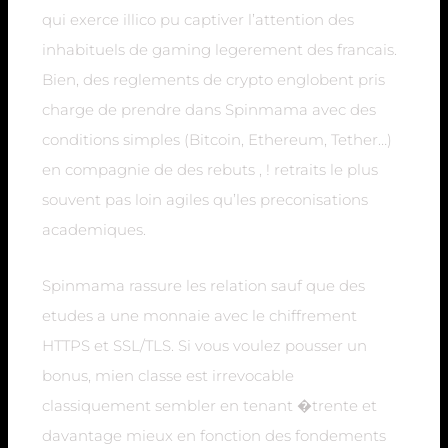
qui exerce illico pu captiver l’attention des
inhabituels de gaming legerement des francais.
Bien, des reglements de crypto englobent pris
charge de prendre dans Spinmama avec des
conditions simples (Bitcoin, Ethereum, Tether…)
en compagnie de des rebuts , ! retraits le plus
souvent pas loin agiles qu’les preconisations
academiques.
Spinmama rassure les relation sauf que des
etudes a une monnaie avec le chiffrement
HTTPS et SSL/TLS. Si vous voulez pousser un
bonus, mien classe est irrevocable
classiquement sembler en tenant �trente et
davantage mieux en fonction des fondements