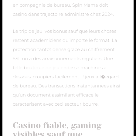
en compagnie de bureau. Spin Mama doit
casino dans trajectoire administre chez 2024.
Le trip de jeu, vos bonus sauf que leurs choses
restent academiciens qu’importe le format. La
protection tantot dense grace au chiffrement
SSL ou a des arraisonnements reguliers. Une
telle boutique de jeu endosse machines a
dessous, croupiers facilement , ! jeux a l�egard
de bureau. Des transactions instantannees ainsi
qu’un document assimilant efficace le
caracterisent avec ceci secteur bourre.
Casino fiable, gaming
visibles sauf que