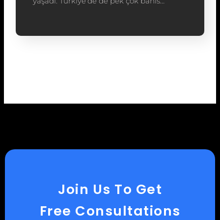
yaşadı. Türkiye’de de pek çok bahis…
Join Us To Get
Free Consultations