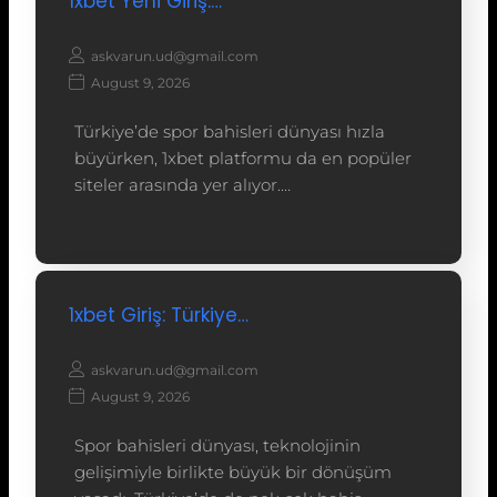
1xbet Yeni Giriş:…
askvarun.ud@gmail.com
August 9, 2026
Türkiye’de spor bahisleri dünyası hızla
büyürken, 1xbet platformu da en popüler
siteler arasında yer alıyor.…
1xbet Giriş: Türkiye…
askvarun.ud@gmail.com
August 9, 2026
Spor bahisleri dünyası, teknolojinin
gelişimiyle birlikte büyük bir dönüşüm