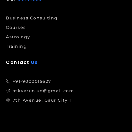
Business Consulting
Courses
Astrology
Training
Contact
Us
+91-9000015627
askvarun.ud@gmail.com
7th Avenue, Gaur City 1