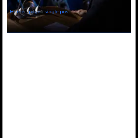
Home - page - single post
AstroMania Casino ️
Top Online Casino
voor Spelers in
Nederland