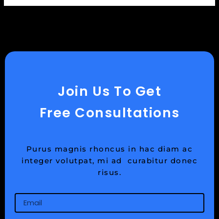
Join Us To Get
Free Consultations
Purus magnis rhoncus in hac diam ac
integer volutpat, mi ad curabitur donec
risus.
Email