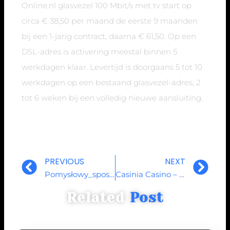
Online.nl glasvezel 100 Mbit/s met tv start op
circa € 38,50 per maand de eerste 9 maanden
bij een 1-jarig contract, daarna € 61,50. Op een
DSL-adres is activering meestal binnen 5
werkdagen klaar. Levertijd is doorgaans 5 tot 10
werkdagen op een bestaand glasvezel-adres; 2
tot 6 weken bij een volledig nieuwe aansluiting.
Prev
Ne
PREVIOUS
NEXT
Pomysłowy_sposób_na_relaks_i_chicken_road_casino_prosta_rozgrywka_która_wcią
Casinia Casino – Quick‑Hit Slots & Rapid Wins
Related
Post