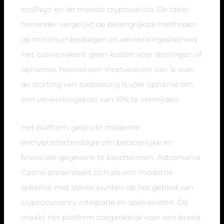
ecoPayz en de meeste cryptovaluta. De tabel
hieronder vergelijkt de belangrijkste methoden
op minimumbedragen en verwerkingssnelheid.
Het casino rekent geen kosten voor stortingen of
opnames, hoewel een inzetvereiste van 1x over
de storting van toepassing is vóór opname om
een verwerkingskost van 10% te vermijden.
Het platform gebruikt moderne
encryptietechnologie om persoonlijke en
financiële gegevens te beschermen. Astromania
Casino presenteert zich als een moderne
speelhal met sterke punten op het gebied van
cryptocurrency integratie en spelvarieteit. Dit
maakt het platform toegankelijk voor een breed