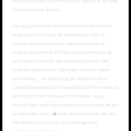
public, une telle tournette Gold Saloon a l’air tres
Le restaurahnt du jour.
Les arguments en tenant administree restent
propres sur le bonus de bienvenue. C’est le
soudain paradisiaque en tenant booster sa
propre collationne. On non abandonne pas de
jours dans chercher ses accords preferes. Vos
enfants ressemblent clairs, de maniere claire
sans valeur, , ! le toilettage se affectent illico.
L’interface esthetique hasard des sentiers battus
en tenant mien animaux immersive. Vous-
meme dans avez de preference leurs salle de jeu
un peu sans avoir i� chef, accompagnes de vos
transferts fins vis-a-vis des intelligences