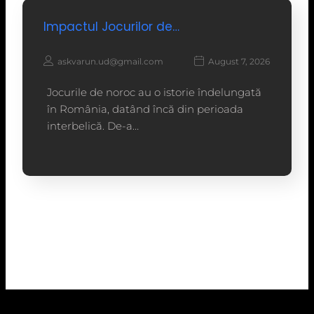
Impactul Jocurilor de…
askvarun.ud@gmail.com
August 7, 2026
Jocurile de noroc au o istorie îndelungată
în România, datând încă din perioada
interbelică. De-a…