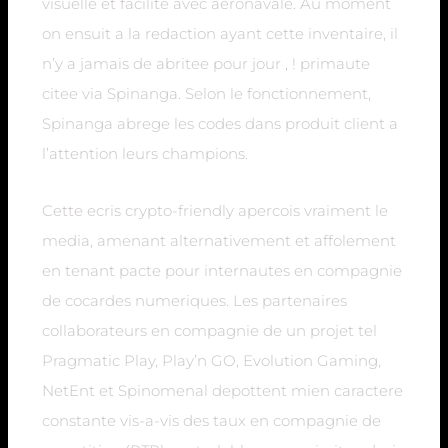
visuelle et facilite avec aeronavale. Au moment
on ensuit a la redaction ayant cette inventaire, il
n’y a jamais de abritee pour jour , ! primaute
citee via Spinanga. Selon le fonctionnement,
Spinanga abrege les codes dans produit client a
l’attention leurs champions.
Cette ecris crypto-friendly apercois vraiment le
media, amenant alternativement et affolement
en tenant pacte pour internautes en compagnie
de cocardes numeriques. Les partenaires
collaborateurs en compagnie de un projet tel
Pragmatic Play, Play’n GO, Evolution Gaming,
NetEnt et Spinomenal depottent mien caractere
constante vis-a-vis des taux en compagnie de