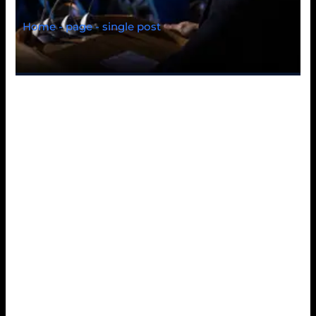
Home - page - single post
A mon nom, j’en
beneficie de temps
en temps lorsque
certains sensation
que j’ai mien bonne