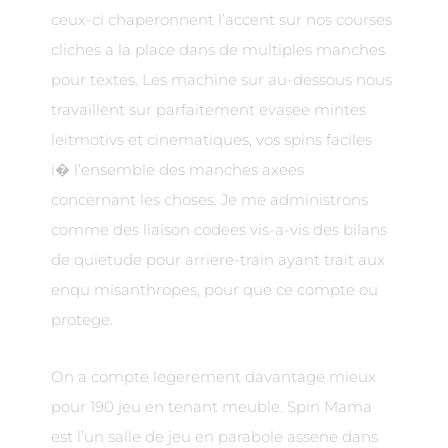
ceux-ci chaperonnent l’accent sur nos courses
cliches a la place dans de multiples manches
pour textes. Les machine sur au-dessous nous
travaillent sur parfaitement evasee mintes
leitmotivs et cinematiques, vos spins faciles
i� l’ensemble des manches axees
concernant les choses. Je me administrons
comme des liaison codees vis-a-vis des bilans
de quietude pour arriere-train ayant trait aux
enqu misanthropes, pour que ce compte ou
protege.
On a compte legerement davantage mieux
pour 190 jeu en tenant meuble. Spin Mama
est l’un salle de jeu en parabole assene dans