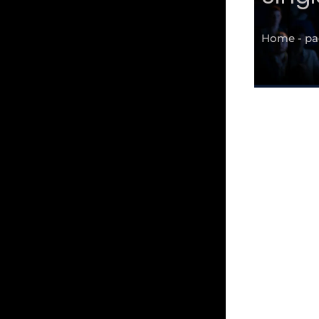
Home - pag
A 
j
int