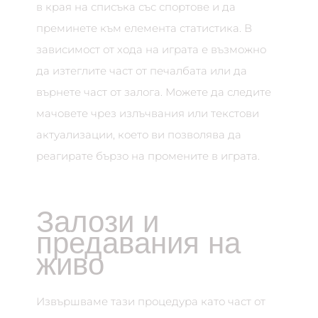
в края на списъка със спортове и да
преминете към елемента статистика. В
зависимост от хода на играта е възможно
да изтеглите част от печалбата или да
върнете част от залога. Можете да следите
мачовете чрез излъчвания или текстови
актуализации, което ви позволява да
реагирате бързо на промените в играта.
Залози и
предавания на
живо
Извършваме тази процедура като част от