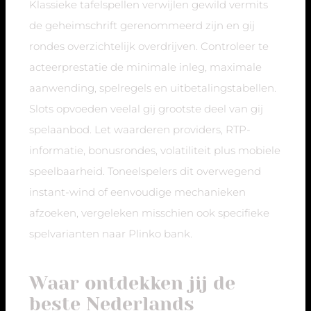
Klassieke tafelspellen verwijlen gewild vermits
de geheimschrift gerenommeerd zijn en gij
rondes overzichtelijk overdrijven. Controleer te
acteerprestatie de minimale inleg, maximale
aanwending, spelregels en uitbetalingstabellen.
Slots opvoeden veelal gij grootste deel van gij
spelaanbod. Let waarderen providers, RTP-
informatie, bonusrondes, volatiliteit plus mobiele
speelbaarheid.
Toneelspelers dit overwegend
instant-wind of eenvoudige mechanieken
afzoeken, vergeleken misschien ook specifieke
spelvarianten naar Plinko bank.
Waar ontdekken jij de
beste Nederlands