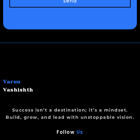
Send
Varun
Vashishth
Success isn’t a destination; it’s a mindset.
Build, grow, and lead with unstoppable vision.
Follow
Us