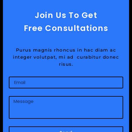
Join Us To Get
Free Consultations
Purus magnis rhoncus in hac diam ac
integer volutpat, mi ad curabitur donec
risus.
Email
Message