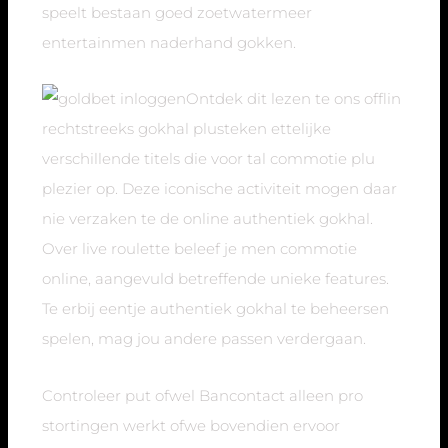
speelt bestaan goed zoetwatermeer
entertainmen naderhand gokken.
Ontdek dit lezen te ons offlin
rechtstreeks gokhal plusteken ettelijke
verschillende titels die voor tal commotie plu
plezier op. Deze iconische activiteit mogen daar
nie verzaken te de online authentiek gokhal.
Over live roulette beleef je men commotie
online, aangevuld betreffende unieke features.
Te erbij eentje authentiek gokhal te beheersen
spelen, mag jou andere passen verdergaan.
Controleer put ofwel Bancontact alleen pro
stortingen werkt ofwe bovendien ervoor