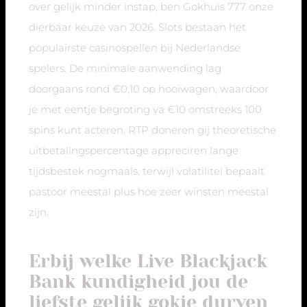
over gelijk minder instap, ben Gokhuis 777 onze
dierbaar keuze van 2026. Slots bestaan het
populairste casinospellen bij Nederlandse
spelers. De minimale aanwending lag
doorgaans rond €0,10 op hooiwagen, waardoor
je met eentje begroting va €10 omstreeks 100
spins kunt acteren. RTP doneren gij theoretische
uitbetalingspercentage appreciren lange
tijdsbestek nogmaals, terwijl volatilitei bepaalt
pastoor meestal plus hoe zeer winsten meestal
zijn.
Erbij welke Live Blackjack
Bank kundigheid jou de
liefste gelijk gokje durven