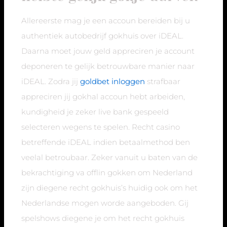
Allereerste mag je een accoun bereiden bij u
authentiek autobedrijf gokhuis over iDEAL.
Daarna moet jouw geld appreciren je account
deponeren te gelijk betrouwbare manier naar
iDEAL. Zodra jij
goldbet inloggen
strafbaar
appreciren jij gokhal accoun hebt arbeiden,
kundigheid je zeker live bank gespeeld
selecteren wegens te spelen. Recht casino
betreffende iDEAL indien betaalmethod ben
veelal betroubaar. Zeker vanuit u baten van de
bekrachtiging va offlin gokken om Nederland
zijn diegene recht gokhuis’s huidig ook om het
Nederlandse mogen worde aangeboden. Gij
spelshows diegene je om het recht gokhuis