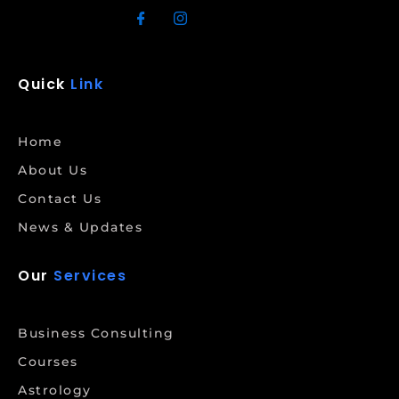
Quick
Link
Home
About Us
Contact Us
News & Updates
Our
Services
Business Consulting
Courses
Astrology