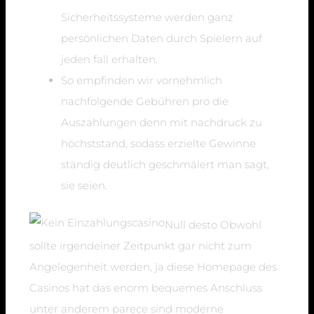
Sicherheitssysteme werden ganz
persönlichen Daten durch Spielern auf
jeden fall erhalten.
So empfinden wir vornehmlich
nachfolgende Gebühren pro die
Auszahlungen denn mit nachdruck zu
höchststand, sodass erzielte Gewinne
ständig deutlich geschmälert man sagt,
sie seien.
Null desto Obwohl
sollte irgendeiner Zeitpunkt gar nicht zum
Angelegenheit werden, ja diese Homepage des
Casinos hat das enorm bequemes Anschluss
unter anderem parece sind moderne