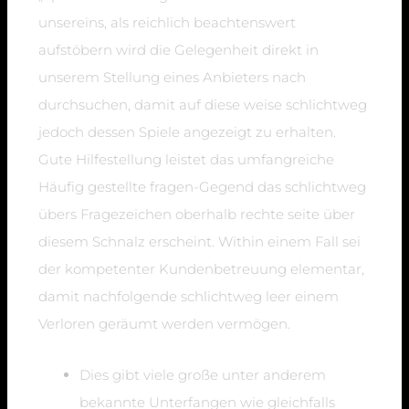
unsereins, als reichlich beachtenswert
aufstöbern wird die Gelegenheit direkt in
unserem Stellung eines Anbieters nach
durchsuchen, damit auf diese weise schlichtweg
jedoch dessen Spiele angezeigt zu erhalten.
Gute Hilfestellung leistet das umfangreiche
Häufig gestellte fragen-Gegend das schlichtweg
übers Fragezeichen oberhalb rechte seite über
diesem Schnalz erscheint. Within einem Fall sei
der kompetenter Kundenbetreuung elementar,
damit nachfolgende schlichtweg leer einem
Verloren geräumt werden vermögen.
Dies gibt viele große unter anderem
bekannte Unterfangen wie gleichfalls