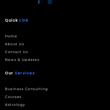
Quick
Link
Home
About Us
Contact Us
News & Updates
Our
Services
Business Consulting
Courses
Astrology