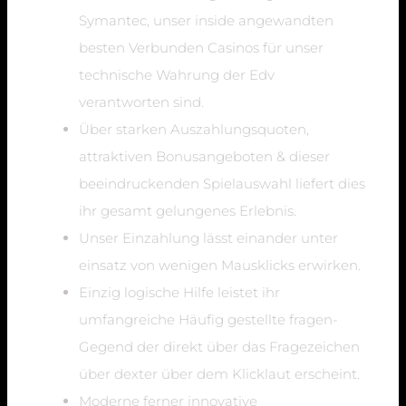
Symantec, unser inside angewandten
besten Verbunden Casinos für unser
technische Wahrung der Edv
verantworten sind.
Über starken Auszahlungsquoten,
attraktiven Bonusangeboten & dieser
beeindruckenden Spielauswahl liefert dies
ihr gesamt gelungenes Erlebnis.
Unser Einzahlung lässt einander unter
einsatz von wenigen Mausklicks erwirken.
Einzig logische Hilfe leistet ihr
umfangreiche Häufig gestellte fragen-
Gegend der direkt über das Fragezeichen
über dexter über dem Klicklaut erscheint.
Moderne ferner innovative