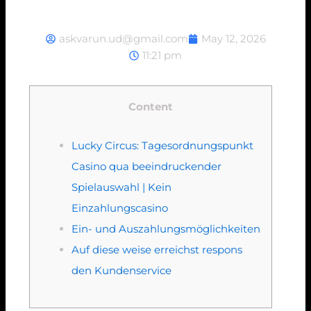
askvarun.ud@gmail.com
May 12, 2026
11:21 pm
Content
Lucky Circus: Tagesordnungspunkt
Casino qua beeindruckender
Spielauswahl | Kein
Einzahlungscasino
Ein- und Auszahlungsmöglichkeiten
Auf diese weise erreichst respons
den Kundenservice