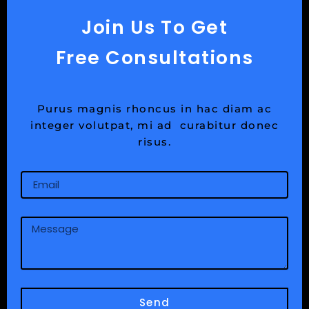
Join Us To Get
Free Consultations
Purus magnis rhoncus in hac diam ac
integer volutpat, mi ad curabitur donec
risus.
Email
Message
Send