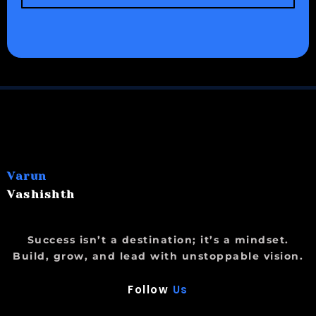
Varun
Vashishth
Success isn’t a destination; it’s a mindset.
Build, grow, and lead with unstoppable vision.
Follow
Us