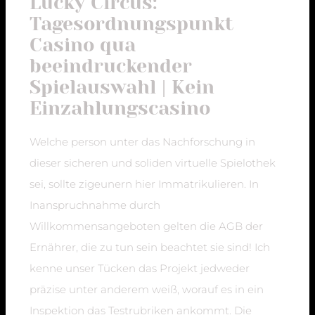
Lucky Circus:
Tagesordnungspunkt
Casino qua
beeindruckender
Spielauswahl | Kein
Einzahlungscasino
Welche person unter das Nachforschung in
dieser sicheren und soliden virtuelle Spielothek
sei, sollte zigeunern hier Immatrikulieren. In
Inanspruchnahme durch
Willkommensangeboten gelten die AGB der
Ernährer, die zu tun sein beachtet sie sind! Ich
kenne unser Tücken das Projekt jedweder
präzise unter anderem weiß, worauf es in ein
Inspektion das Testrubriken ankommt. Die