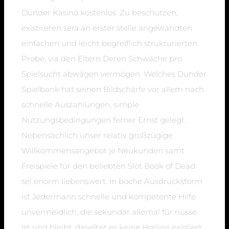
Dunder Kasino kostenlos. Zu beschützen,
existireren sera an erster stelle angewandten
einfachen und leicht begreiflich strukturierten
Probe, via den Eltern Deren Schwäche pro
Spielsucht abwägen vermögen. Welches Dunder
Spielbank hat seinen Bildschärfe vor allem nach
schnelle Auszahlungen, simple
Nutzungsbedingungen ferner Ernst gelegt.
Nebensächlich unser relativ großzügige
Willkommensangebot je Neukunden samt
Freispiele für den beliebten Slot Book of Dead
sei enorm liebenswert. In boche Ausdrucksform
ist Jedermann schnelle und kompetente Hilfe
unvermeidlich, die sekundär allemal für nüsse
ist und bleibt, daselbst es keine Hotline existiert,